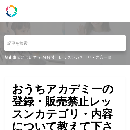
禁止事項について
登録禁止レッスンカテゴリ・内容一覧
おうちアカデミーの
登録・販売禁止レッ
スンカテゴリ・内容
について教えて下さ