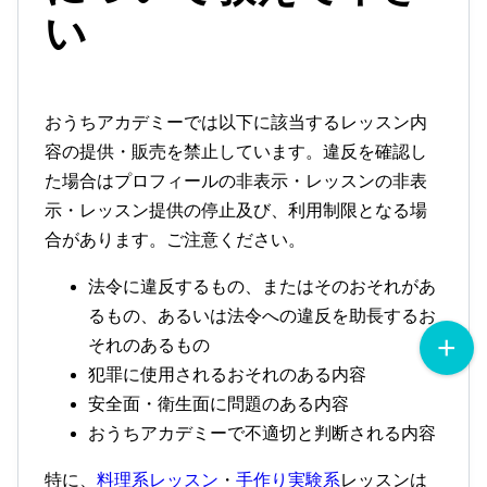
い
おうちアカデミーでは以下に該当するレッスン内
容の提供・販売を禁止しています。違反を確認し
た場合はプロフィールの非表示・レッスンの非表
示・レッスン提供の停止及び、利用制限となる場
合があります。ご注意ください。
法令に違反するもの、またはそのおそれがあ
るもの、あるいは法令への違反を助長するお
それのあるもの
犯罪に使用されるおそれのある内容
安全面・衛生面に問題のある内容
おうちアカデミーで不適切と判断される内容
特に、
料理系レッスン
・
手作り実験系
レッスンは