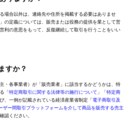
る場合以外は、連絡先や住所を掲載する必要はありませ
」の定義については、販売または役務の提供を業として営
営利の意思をもって、反復継続して取引を行うことをいい
ますか？
主・各事業者）が「販売業者」に該当するかどうかは、特
る「
特定商取引に関する法律等の施行について
」「
特定商
び、一例が記載されている経済産業省制定「
電子商取引及
 ユーザー間取引プラットフォームを介して商品を販売する売主
確認ください。