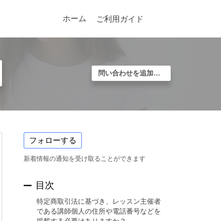
ホーム
ご利用ガイド
問い合わせを追加する
フォローする
新着情報の通知を受け取ることができます
目次
特定商取引法に基づき、レッスン主催者
である講師個人の住所や電話番号などを