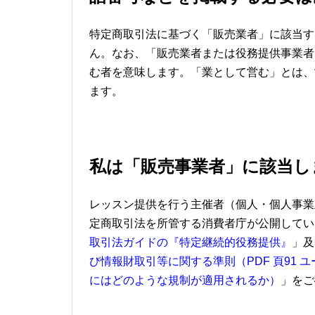
特定商取引法に基づく「販売業者」に該当す
ん。なお、「販売業者または役務提供事業者
む者を意味します。「業として営む」とは、
ます。
私は「販売事業者」に該当し
レッスン提供を行う主催者（個人・個人事業
定商取引法を所管する消費者庁が公開してい
取引法ガイドの『特定継続的役務提供
』
」及
び情報財取引等に関する準則（PDF 頁91
にはどのような規制が適用されるか）
」をご